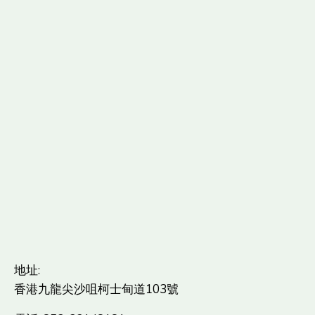
地址:
香港九龍尖沙咀柯士甸道103號